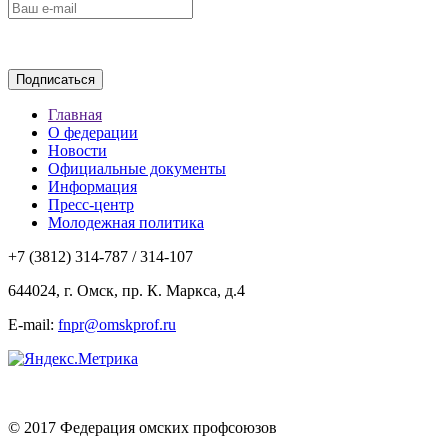
Главная
О федерации
Новости
Официальные документы
Информация
Пресс-центр
Молодежная политика
+7 (3812) 314-787 / 314-107
644024, г. Омск, пр. К. Маркса, д.4
E-mail:
fnpr@omskprof.ru
© 2017 Федерация омских профсоюзов