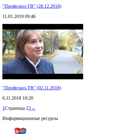
"Профсоюз-ТВ" (28.12.2018)
11.01.2019 09:46
"Профсоюз-ТВ" (02.11.2018)
6.11.2018 10:20
1
Страница 2
3
→
Информационные ресурсы