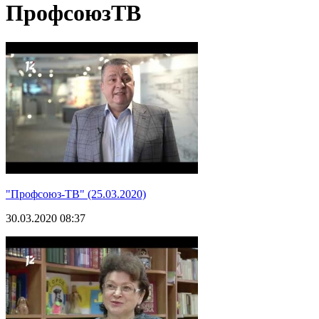
ПрофсоюзТВ
"Профсоюз-ТВ" (25.03.2020)
30.03.2020 08:37