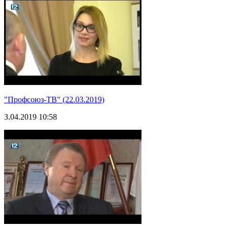
"Профсоюз-ТВ" (22.03.2019)
3.04.2019 10:58