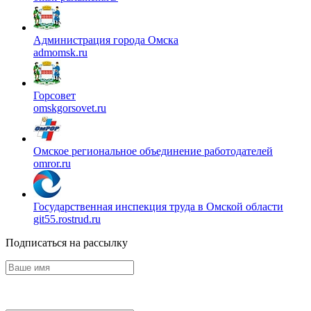
Администрация города Омска
admomsk.ru
Горсовет
omskgorsovet.ru
Омское региональное объединение работодателей
omror.ru
Государственная инспекция труда в Омской области
git55.rostrud.ru
Подписаться на рассылку