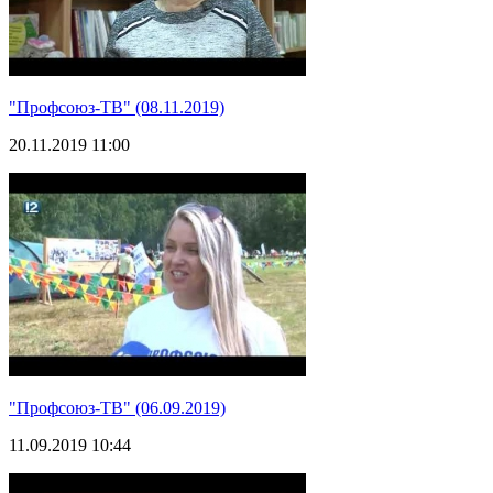
"Профсоюз-ТВ" (08.11.2019)
20.11.2019 11:00
"Профсоюз-ТВ" (06.09.2019)
11.09.2019 10:44