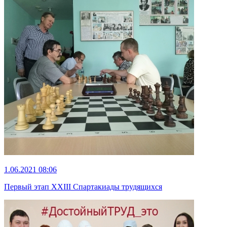
1.06.2021 08:06
Первый этап XXIII Спартакиады трудящихся