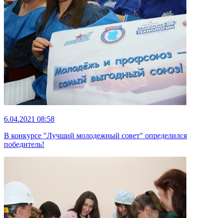
6.04.2021 08:58
В конкурсе "Лучший молодежный совет" определился
победитель!