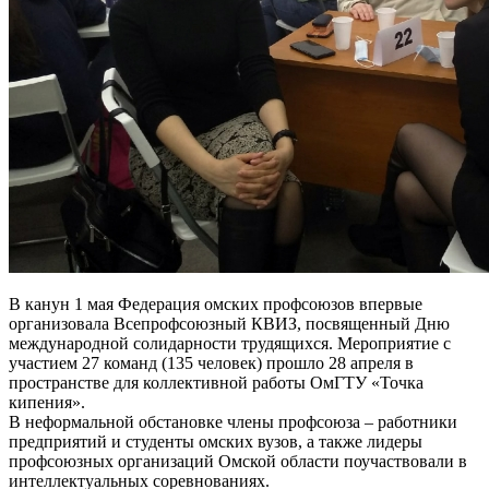
В канун 1 мая Федерация омских профсоюзов впервые
организовала Всепрофсоюзный КВИЗ, посвященный Дню
международной солидарности трудящихся. Мероприятие с
участием 27 команд (135 человек) прошло 28 апреля в
пространстве для коллективной работы ОмГТУ «Точка
кипения».
В неформальной обстановке члены профсоюза – работники
предприятий и студенты омских вузов, а также лидеры
профсоюзных организаций Омской области поучаствовали в
интеллектуальных соревнованиях.