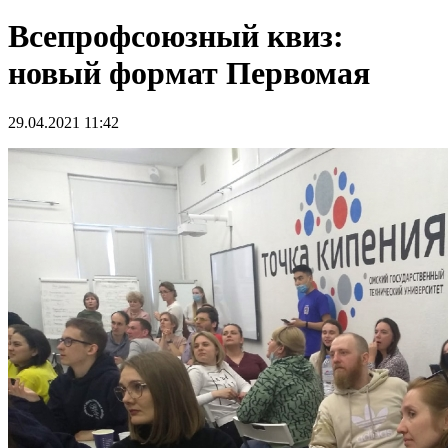
Всепрофсоюзный квиз:
новый формат Первомая
29.04.2021 11:42