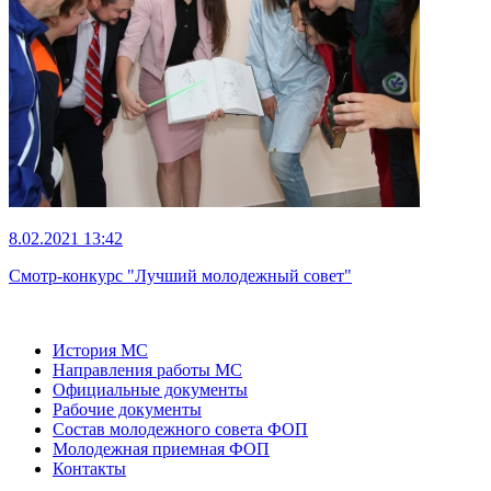
8.02.2021 13:42
Смотр-конкурс "Лучший молодежный совет"
История МС
Направления работы МС
Официальные документы
Рабочие документы
Состав молодежного совета ФОП
Молодежная приемная ФОП
Контакты