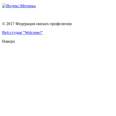
© 2017 Федерация омских профсоюзов
Веб-студия "Welcome!"
Наверх