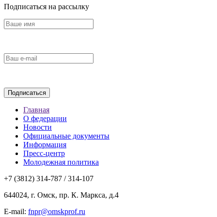
Подписаться на рассылку
Главная
О федерации
Новости
Официальные документы
Информация
Пресс-центр
Молодежная политика
+7 (3812) 314-787 / 314-107
644024, г. Омск, пр. К. Маркса, д.4
E-mail:
fnpr@omskprof.ru