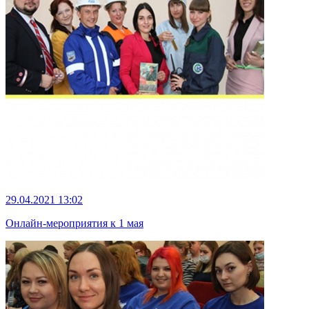
29.04.2021 13:02
Онлайн-мероприятия к 1 мая