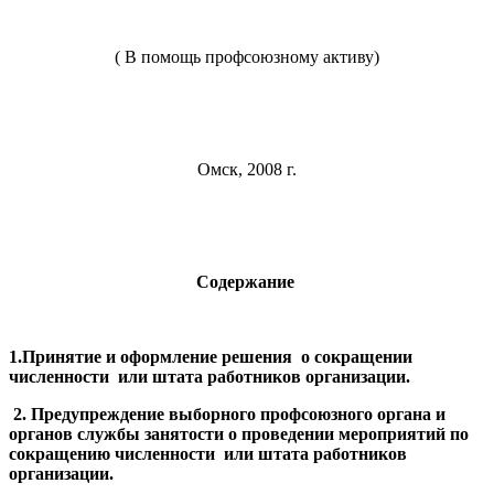
( В помощь профсоюзному активу)
Омск, 2008 г.
Содержание
1.Принятие и оформление решения
о сокращении
численности
или штата работников организации.
2. Предупреждение выборного профсоюзного органа и
органов службы занятости о проведении мероприятий по
сокращению численности или штата работников
организации.