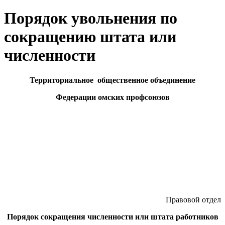
Порядок увольнения по
сокращению штата или
численности
Территориальное общественное объединение
Федерации омских профсоюзов
Правовой отдел
Порядок сокращения численности
или штата работников