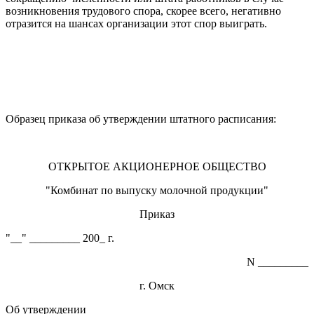
возникновения трудового спора, скорее всего, негативно
отразится на шансах организации этот спор выиграть.
Образец приказа об утверждении штатного расписания:
ОТКРЫТОЕ АКЦИОНЕРНОЕ ОБЩЕСТВО
"Комбинат по выпуску молочной продукции"
Приказ
"__" _________ 200_ г.
N _________
г. Омск
Об утверждении