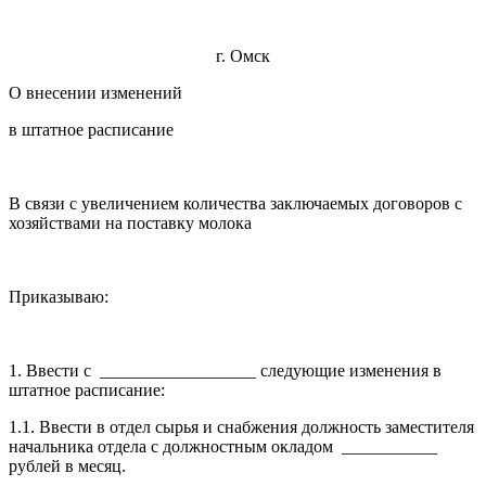
г. Омск
О внесении изменений
в штатное расписание
В связи с увеличением количества заключаемых договоров с
хозяйствами на поставку молока
Приказываю:
1. Ввести с __________________ следующие изменения в
штатное расписание:
1.1. Ввести в отдел сырья и снабжения должность заместителя
начальника отдела с должностным окладом ___________
рублей в месяц.