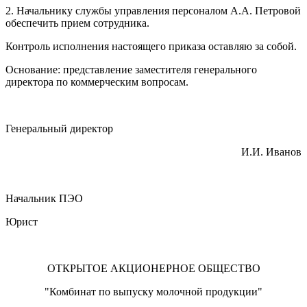
2. Начальнику службы управления персоналом А.А. Петровой
обеспечить прием сотрудника.
Контроль исполнения настоящего приказа оставляю за собой.
Основание: представление заместителя генерального
директора по коммерческим вопросам.
Генеральный директор
И.И. Иванов
Начальник ПЭО
Юрист
ОТКРЫТОЕ АКЦИОНЕРНОЕ ОБЩЕСТВО
"Комбинат по выпуску молочной продукции"