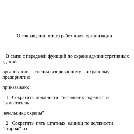
О сокращении штата работников организации
В связи с передачей функций по охране административных
зданий
организации специализированному охранному
предприятию
приказываю:
1. Сократить должности "начальник охраны" и
"заместитель
начальника охраны".
2. Сократить пять штатных единиц по должности
"сторож" из