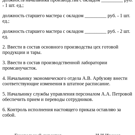
- 1 шт. ед.;
должность старшего мастера с окладом _________ руб. - 1 шт.
ед.;
должность старшего мастера с окладом _________ руб. - 2 шт.
ед.
2. Ввести в состав основного производства цех готовой
продукции и тары.
3. Ввести в состав производственной лаборатории
промсанучасток.
4. Начальнику экономического отдела А.В. Арбузову внести
соответствующие изменения в штатное расписание.
5. Начальнику службы управления персоналом А.А. Петровой
обеспечить прием и переводы сотрудников.
6. Контроль исполнения настоящего приказа оставляю за
собой.