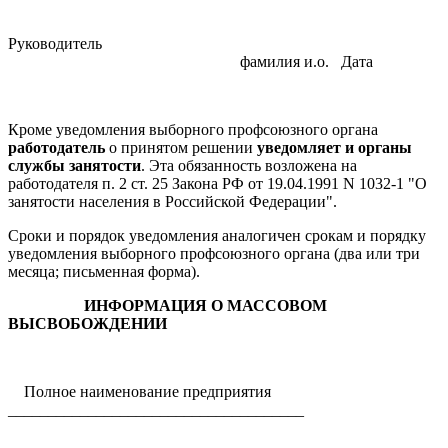
Руководитель
фамилия и.о. Дата
Кроме уведомления выборного профсоюзного органа
работодатель
о принятом решении
уведомляет и органы
службы занятости
. Эта обязанность возложена на
работодателя п. 2 ст. 25 Закона РФ от 19.04.1991 N 1032-1 "О
занятости населения в Российской Федерации".
Сроки и порядок уведомления аналогичен срокам и порядку
уведомления выборного профсоюзного органа (два или три
месяца; письменная форма).
ИНФОРМАЦИЯ О МАССОВОМ
ВЫСВОБОЖДЕНИИ
Полное наименование предприятия
_____________________________________