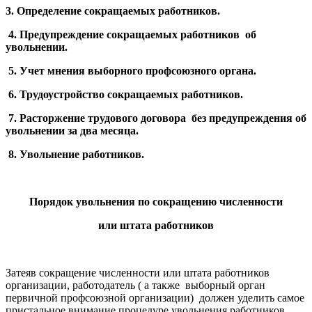
3. Определение сокращаемых работников.
4. Предупреждение сокращаемых работников об
увольнении.
5. Учет мнения выборного профсоюзного органа.
6. Трудоустройство сокращаемых работников.
7. Расторжение трудового договора без предупреждения об
увольнении за два месяца.
8. Увольнение работников.
Порядок увольнения по сокращению численности
или штата работников
Затеяв сокращение численности или штата работников
организации, работодатель ( а также выборный орган
первичной профсоюзной организации) должен уделить самое
пристальное внимание процедуре увольнения работников.