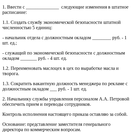
1. Ввести с ______________ следующие изменения в штатное
расписание:
1.1. Создать службу экономической безопасности штатной
численностью 5 единиц:
- начальник отдела с должностным окладом ________ руб. - 1
шт. ед.;
- служащий по экономической безопасности с должностным
окладом _______ руб. - 4 шт. ед.
1.2. Переименовать маслоцех в цех по выработке масла и
творога.
1.3. Сократить вакантную должность менеджера по рекламе с
должностным окладом ___ руб. - 1 шт. ед.
2. Начальнику службы управления персоналом А.А. Петровой
обеспечить прием и переводы сотрудников.
Контроль исполнения настоящего приказа оставляю за собой.
Основание: представление заместителя генерального
директора по коммерческим вопросам.