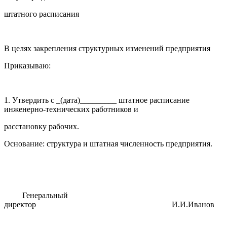
штатного расписания
В целях закрепления структурных изменений предприятия
Приказываю:
1. Утвердить с _(дата)_________ штатное расписание
инженерно-технических работников и
расстановку рабочих.
Основание: структура и штатная численность предприятия.
Генеральный
директор И.И.Иванов