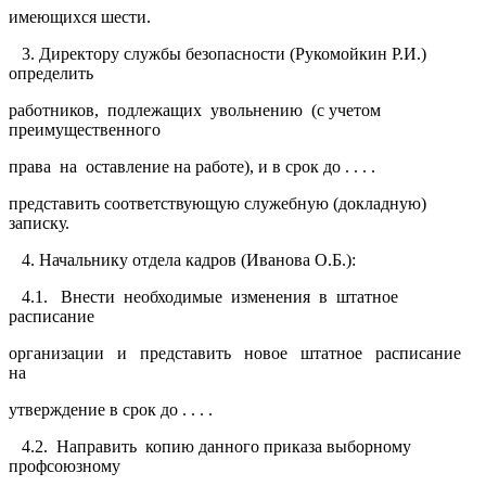
имеющихся шести.
3. Директору службы безопасности (Рукомойкин Р.И.)
определить
работников, подлежащих увольнению (с учетом
преимущественного
права на оставление на работе), и в срок до . . . .
представить соответствующую служебную (докладную)
записку.
4. Начальнику отдела кадров (Иванова О.Б.):
4.1. Внести необходимые изменения в штатное
расписание
организации и представить новое штатное расписание
на
утверждение в срок до . . . .
4.2. Направить копию данного приказа выборному
профсоюзному