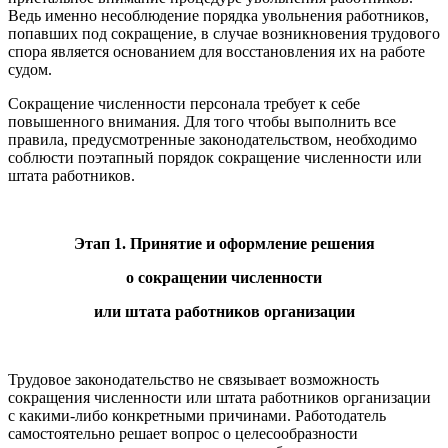
Ведь именно несоблюдение порядка увольнения работников,
попавших под сокращение, в случае возникновения трудового
спора является основанием для восстановления их на работе
судом.
Сокращение численности персонала требует к себе
повышенного внимания. Для того чтобы выполнить все
правила, предусмотренные законодательством, необходимо
соблюсти поэтапный порядок сокращение численности или
штата работников.
Этап 1. Принятие и оформление решения
о сокращении численности
или штата работников организации
Трудовое законодательство не связывает возможность
сокращения численности или штата работников организации
с какими-либо конкретными причинами. Работодатель
самостоятельно решает вопрос о целесообразности