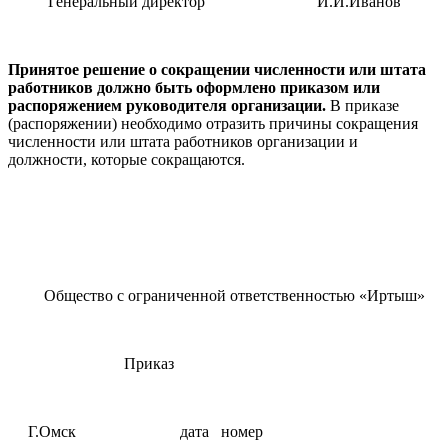
Генеральный директор И.И.Иванов
Принятое решение о сокращении численности или штата
работников должно быть оформлено приказом или
распоряжением руководителя организации.
В приказе
(распоряжении) необходимо отразить причины сокращения
численности или штата работников организации и
должности, которые сокращаются.
Общество с ограниченной ответственностью «Иртыш»
Приказ
Г.Омск дата номер