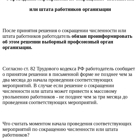
или штата работников организации
После принятия решения о сокращении численности или
штата работников работодатель
обязан проинформировать
об этом решении выборный профсоюзный орган
организации.
Согласно ст. 82 Трудового кодекса РФ работодатель сообщает
о принятом решении в письменной форме не позднее чем за
два месяца до начала проведения соответствующих
мероприятий. В случае если решение о сокращении
численности или штата может привести к массовому
увольнению работников - не позднее чем за три месяца до
проведения соответствующих мероприятий.
Что считать моментом начала проведения соответствующих
мероприятий по сокращению численности или штата
работников?