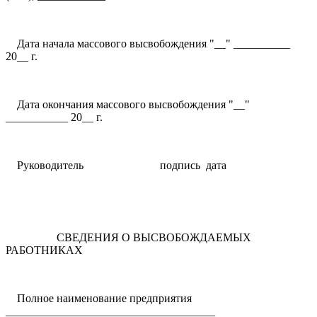
Дата начала массового высвобождения "__" __________
20__ г.
Дата окончания массового высвобождения "__"
___________ 20__ г.
Руководитель подпись дата
СВЕДЕНИЯ О ВЫСВОБОЖДАЕМЫХ
РАБОТНИКАХ
Полное наименование предприятия
_____________________________________