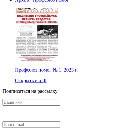
Профсоюз помог № 1, 2023 г.
Открыть в .pdf
Подписаться на рассылку