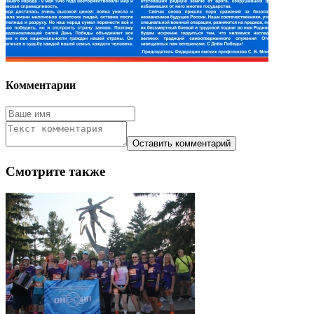
Комментарии
Смотрите также