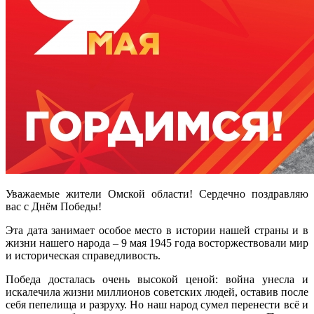
Уважаемые жители Омской области! Сердечно поздравляю
вас с Днём Победы!
Эта дата занимает особое место в истории нашей страны и в
жизни нашего народа – 9 мая 1945 года восторжествовали мир
и историческая справедливость.
Победа досталась очень высокой ценой: война унесла и
искалечила жизни миллионов советских людей, оставив после
себя пепелища и разруху. Но наш народ сумел перенести всё и