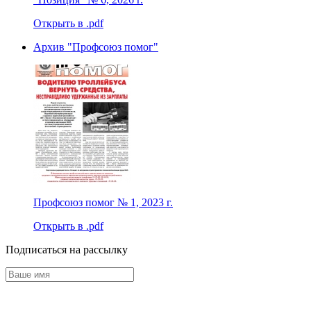
Открыть в .pdf
Архив "Профсоюз помог"
Профсоюз помог № 1, 2023 г.
Открыть в .pdf
Подписаться на рассылку