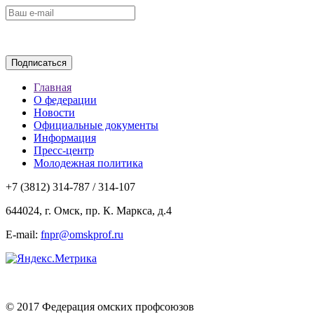
Главная
О федерации
Новости
Официальные документы
Информация
Пресс-центр
Молодежная политика
+7 (3812) 314-787 / 314-107
644024, г. Омск, пр. К. Маркса, д.4
E-mail:
fnpr@omskprof.ru
© 2017 Федерация омских профсоюзов