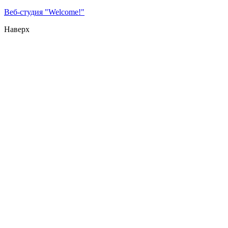
Веб-студия "Welcome!"
Наверх