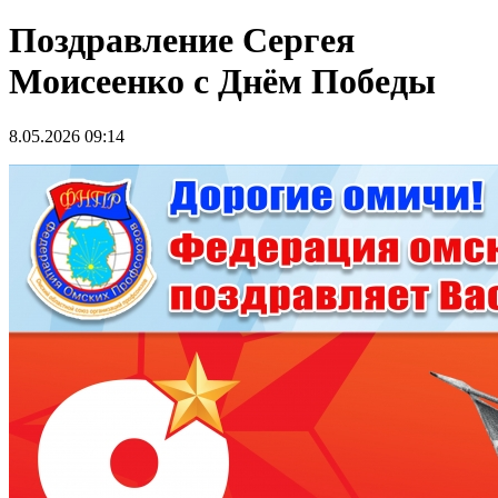
Поздравление Сергея
Моисеенко с Днём Победы
8.05.2026 09:14