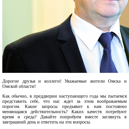
Дорогие друзья и коллеги! Уважаемые жители Омска и
Омской области!
Как обычно, в преддверии наступающего года мы пытаемся
представить себе, что нас ждет за этим воображаемым
порогом. Какие запросы предъявит к нам постоянно
меняющаяся действительность? Каких качеств потребуют
время и среда? Давайте попробуем вместе заглянуть в
завтрашний день и ответить на эти вопросы.