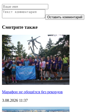
Смотрите также
Марафон не обошёлся без рекордов
3.08.2026 11:37