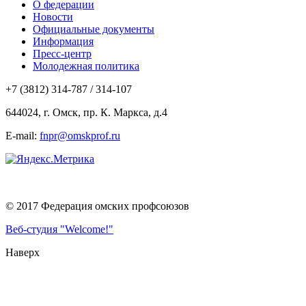
О федерации
Новости
Официальные документы
Информация
Пресс-центр
Молодежная политика
+7 (3812) 314-787 / 314-107
644024, г. Омск, пр. К. Маркса, д.4
E-mail:
fnpr@omskprof.ru
© 2017 Федерация омских профсоюзов
Веб-студия "Welcome!"
Наверх