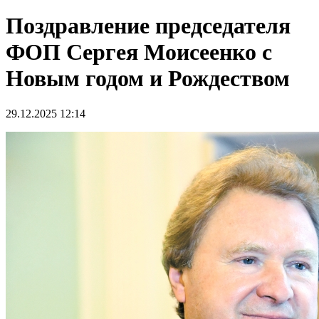
Поздравление председателя
ФОП Сергея Моисеенко с
Новым годом и Рождеством
29.12.2025 12:14