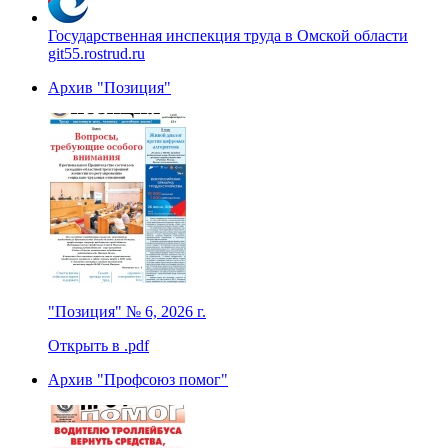
Государственная инспекция труда в Омской области
git55.rostrud.ru
Архив "Позиция"
"Позиция" № 6, 2026 г.
Открыть в .pdf
Архив "Профсоюз помог"