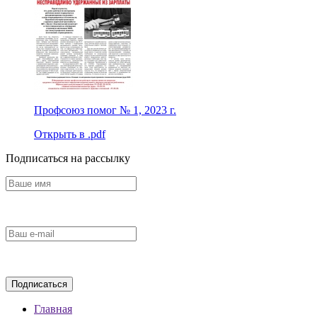
Профсоюз помог № 1, 2023 г.
Открыть в .pdf
Подписаться на рассылку
Главная