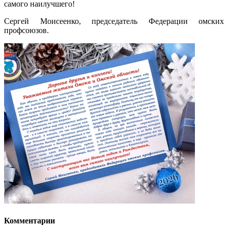
самого наилучшего!
Сергей Моисеенко, председатель Федерации омских
профсоюзов.
Комментарии