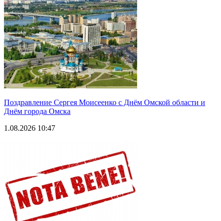
Поздравление Сергея Моисеенко с Днём Омской области и
Днём города Омска
1.08.2026 10:47