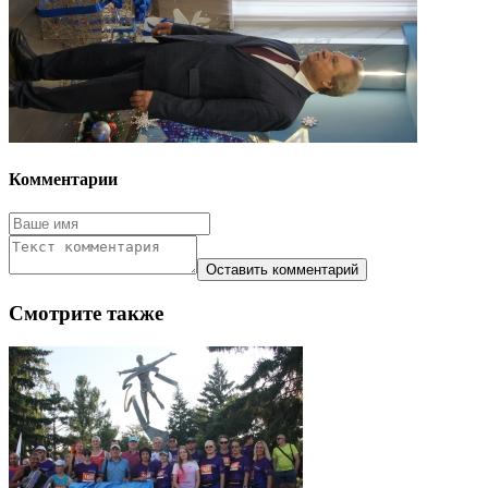
Комментарии
Смотрите также