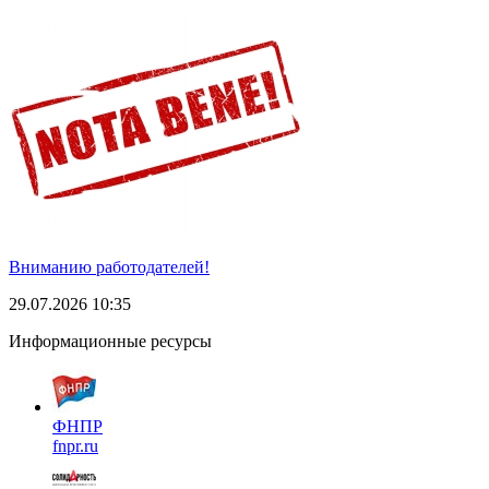
Вниманию работодателей!
29.07.2026 10:35
Информационные ресурсы
ФНПР
fnpr.ru