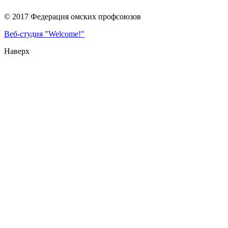
© 2017 Федерация омских профсоюзов
Веб-студия "Welcome!"
Наверх