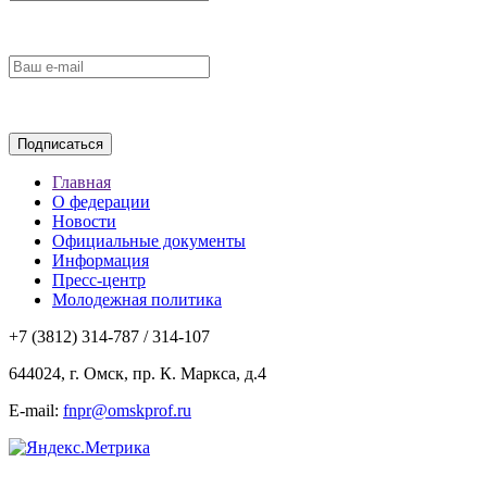
Главная
О федерации
Новости
Официальные документы
Информация
Пресс-центр
Молодежная политика
+7 (3812) 314-787 / 314-107
644024, г. Омск, пр. К. Маркса, д.4
E-mail:
fnpr@omskprof.ru