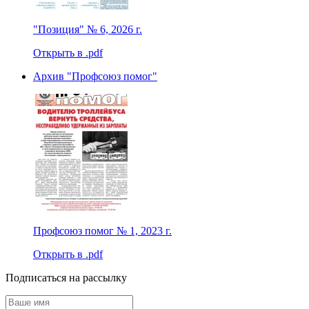
"Позиция" № 6, 2026 г.
Открыть в .pdf
Архив "Профсоюз помог"
Профсоюз помог № 1, 2023 г.
Открыть в .pdf
Подписаться на рассылку