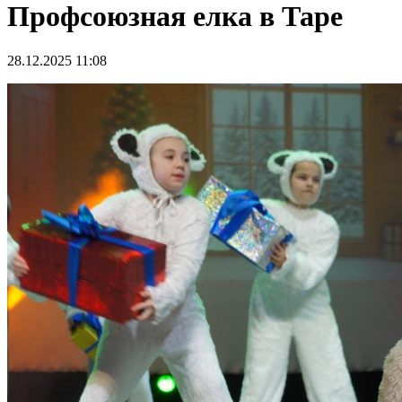
Профсоюзная елка в Таре
28.12.2025 11:08