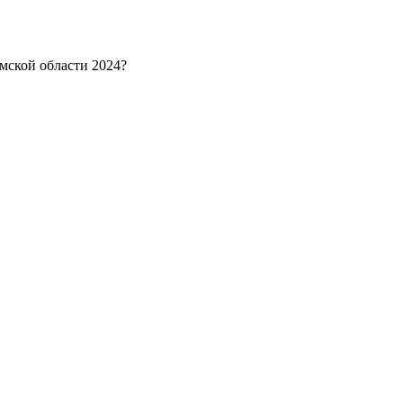
мской области 2024?