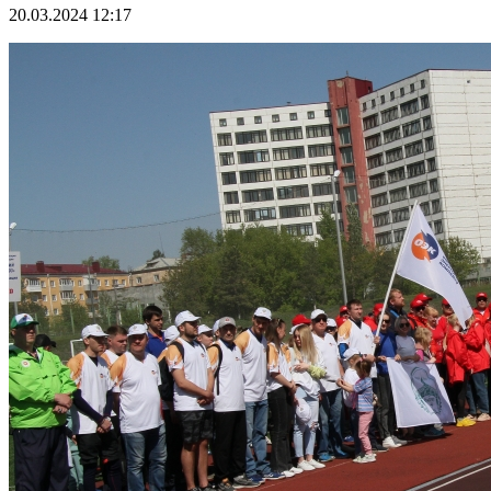
20.03.2024 12:17