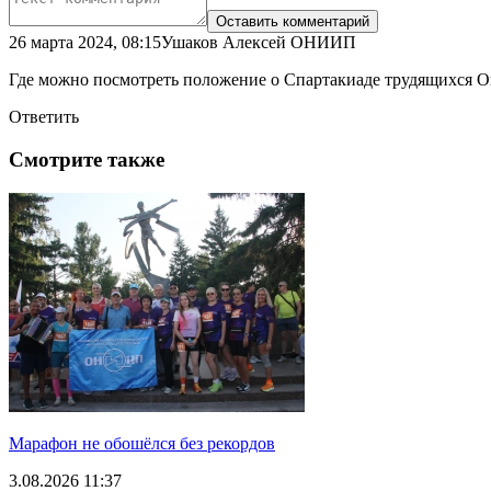
26 марта 2024, 08:15
Ушаков Алексей ОНИИП
Где можно посмотреть положение о Спартакиаде трудящихся О
Ответить
Смотрите также
Марафон не обошёлся без рекордов
3.08.2026 11:37