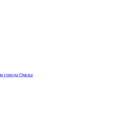
м города Омска