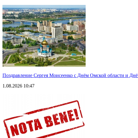
Поздравление Сергея Моисеенко с Днём Омской области и Днё
1.08.2026 10:47