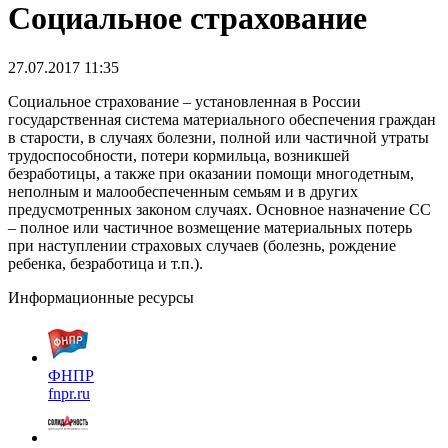
Социальное страхование
27.07.2017 11:35
Социальное страхование – установленная в России
государственная система материального обеспечения граждан
в старости, в случаях болезни, полной или частичной утраты
трудоспособности, потери кормильца, возникшей
безработицы, а также при оказании помощи многодетным,
неполным и малообеспеченным семьям и в других
предусмотренных законом случаях. Основное назначение СС
– полное или частичное возмещение материальных потерь
при наступлении страховых случаев (болезнь, рождение
ребенка, безработица и т.п.).
Информационные ресурсы
ФНПР
fnpr.ru