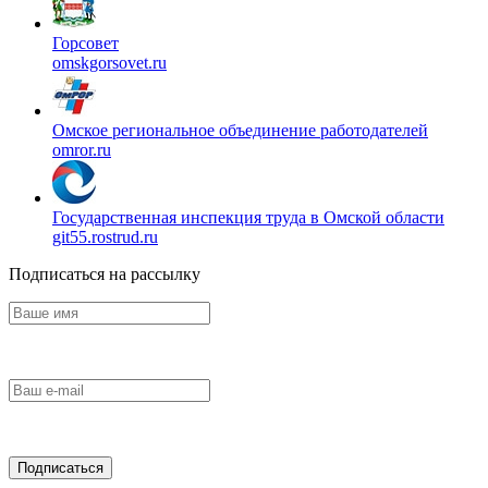
Горсовет
omskgorsovet.ru
Омское региональное объединение работодателей
omror.ru
Государственная инспекция труда в Омской области
git55.rostrud.ru
Подписаться на рассылку