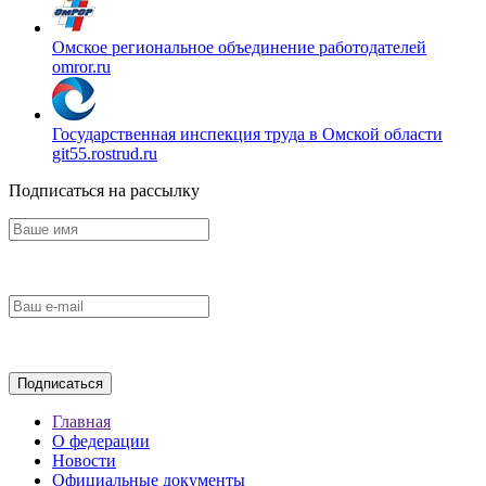
Омское региональное объединение работодателей
omror.ru
Государственная инспекция труда в Омской области
git55.rostrud.ru
Подписаться на рассылку
Главная
О федерации
Новости
Официальные документы