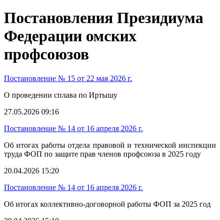
Постановления Президиума
Федерации омских
профсоюзов
Постановление № 15 от 22 мая 2026 г.
О проведении сплава по Иртышу
27.05.2026 09:16
Постановление № 14 от 16 апреля 2026 г.
Об итогах работы отдела правовой и технической инспекции
труда ФОП по защите прав членов профсоюза в 2025 году
20.04.2026 15:20
Постановление № 14 от 16 апреля 2026 г.
Об итогах коллективно-договорной работы ФОП за 2025 год