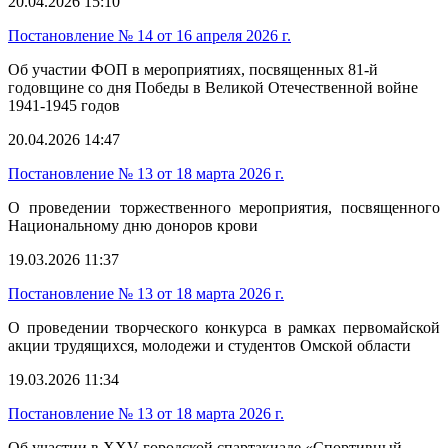
20.04.2026 15:10
Постановление № 14 от 16 апреля 2026 г.
Об участии ФОП в мероприятиях, посвященных 81-й
годовщине со дня Победы в Великой Отечественной войне
1941-1945 годов
20.04.2026 14:47
Постановление № 13 от 18 марта 2026 г.
О проведении торжественного мероприятия, посвященного
Национальному дню доноров крови
19.03.2026 11:37
Постановление № 13 от 18 марта 2026 г.
О проведении творческого конкурса в рамках первомайской
акции трудящихся, молодежи и студентов Омской области
19.03.2026 11:34
Постановление № 13 от 18 марта 2026 г.
Об участии в XXV городской спартакиаде «Спортивный