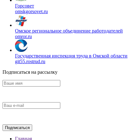
Горсовет
omskgorsovet.ru
Омское региональное объединение работодателей
omror.ru
Государственная инспекция труда в Омской области
git55.rostrud.ru
Подписаться на рассылку
Главная