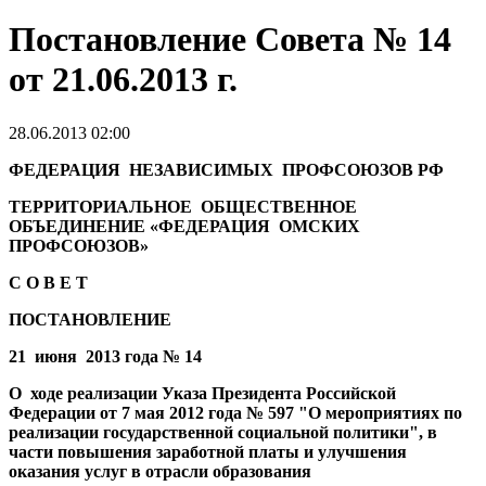
Постановление Совета № 14
от 21.06.2013 г.
28.06.2013 02:00
ФЕДЕРАЦИЯ НЕЗАВИСИМЫХ ПРОФСОЮЗОВ РФ
ТЕРРИТОРИАЛЬНОЕ ОБЩЕСТВЕННОЕ
ОБЪЕДИНЕНИЕ
«ФЕДЕРАЦИЯ ОМСКИХ
ПРОФСОЮЗОВ»
С О В Е Т
ПОСТАНОВЛЕНИЕ
21 июня 2013 года № 14
О ходе реализации Указа Президента Российской
Федерации от 7 мая 2012 года № 597
"О мероприятиях по
реализации государственной социальной политики", в
части повышения заработной платы
и улучшения
оказания услуг в отрасли образования