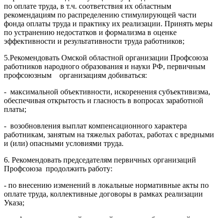
по оплате труда, в т.ч. соответствия их областным
рекомендациям по распределению стимулирующей части
фонда оплаты труда и практику их реализации. Принять меры
по устранению недостатков и формализма в оценке
эффективности и результативности труда работников;
5.Рекомендовать Омской областной организации Профсоюза
работников народного образования и науки РФ, первичным
профсоюзным организациям добиваться:
- максимальной объективности, искоренения субъективизма,
обеспечивая открытость и гласность в вопросах заработной
платы;
- возобновления выплат компенсационного характера
работникам, занятым на тяжелых работах, работах с вредными
и (или) опасными условиями труда.
6. Рекомендовать председателям первичных организаций
Профсоюза продолжить работу:
- по внесению изменений в локальные нормативные акты по
оплате труда, коллективные договоры в рамках реализации
Указа;