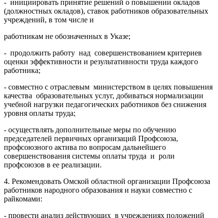
- инициировать принятие решений о повышении окладов
(должностных окладов), ставок работников образовательных
учреждений, в том числе и
работникам не обозначенных в Указе;
- продолжить работу над совершенствованием критериев
оценки эффективности и результативности труда каждого
работника;
- совместно с отраслевым министерством в целях повышения
качества образовательных услуг, добиваться нормализации
учебной нагрузки педагогических работников без снижения
уровня оплаты труда;
- осуществлять дополнительные меры по обучению
председателей первичных организаций Профсоюза,
профсоюзного актива по вопросам дальнейшего
совершенствования системы оплаты труда и роли
профсоюзов в ее реализации.
4. Рекомендовать Омской областной организации Профсоюза
работников народного образования и науки совместно с
райкомами:
- провести анализ действующих в учреждениях положений