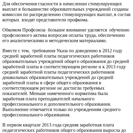
Для обеспечения гласности в начислении стимулирующих
выплат в большинстве образовательных учреждений созданы
комиссии по распределению стимулирующих выплат, в состав
которых входят представители профкома.
Обкомом Профсоюза большое внимание уделяется обучению
профсоюзного актива вопросам оплаты труда, обеспечению
его аналитическими и методическим материалами.
Вместе с тем, требования Указа по доведению в 2012 году
средней заработной платы педагогических работников
образовательных учреждений общего образования до средней
заработной платы в соответствующем регионе и к 2013 году
средней заработной платы педагогических работников
дошкольных образовательных учреждений до средней
заработной платы в сфере общего образования в
соответствующем регионе не достигли требуемых
показателей. Меньше намеченного норматива была
заработная плата преподавателей начального
профессионального и дополнительного образования.
Выполнение отмечается только по учреждениям среднего
профессионального образования.
В первом квартале 2013 года средняя заработная плата
педагогических работников общего образования выросла до