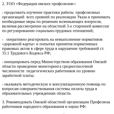
2. ТОО «Федерация омских профсоюзов»:
- продолжить изучение практики работы профсоюзных
организаций всех уровней по реализации Указа и принимать
необходимые меры по решению возникающих вопросов,
включая рассмотрение на областной 3-х сторонней комиссии
по регулированию социально-трудовых отношений;
- оперативно реагировать на невыполнение нормативов
«дорожной карты» и попытки принятия нормативных
правовых актов в сфере труда в нарушение требований ст.
35.1 Трудового Кодекса РФ;
- инициировать перед Министерством образования Омской
области проведение мониторинга среднесписочной
численности педагогических работников по уровню
заработной платы;
- оказывать методическую и консультационную помощь по
вопросам совершенствования системы оплаты труда в
образовательных учреждениях области.
3. Рекомендовать Омской областной организации Профсоюза
работников народного образования и науки РФ: