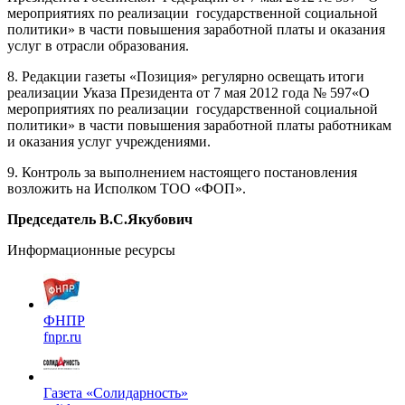
мероприятиях по реализации государственной социальной
политики» в части повышения заработной платы и оказания
услуг в отрасли образования.
8. Редакции газеты «Позиция» регулярно освещать итоги
реализации Указа Президента от 7 мая 2012 года № 597«О
мероприятиях по реализации государственной социальной
политики» в части повышения заработной платы работникам
и оказания услуг учреждениями.
9. Контроль за выполнением настоящего постановления
возложить на Исполком ТОО «ФОП».
Председатель
В.С.Якубович
Информационные ресурсы
ФНПР
fnpr.ru
Газета «Солидарность»