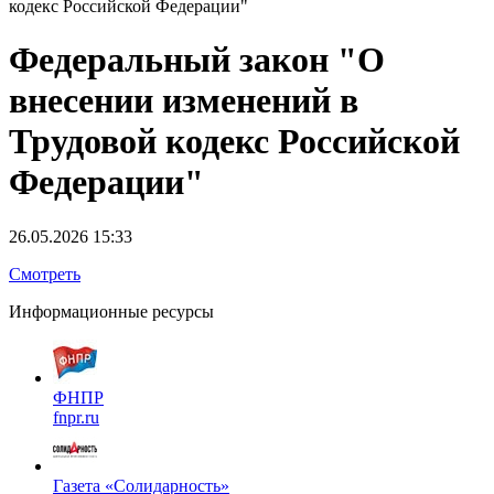
кодекс Российской Федерации"
Федеральный закон "О
внесении изменений в
Трудовой кодекс Российской
Федерации"
26.05.2026 15:33
Смотреть
Информационные ресурсы
ФНПР
fnpr.ru
Газета «Солидарность»