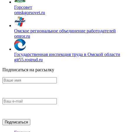
Горсовет
omskgorsovet.ru
Омское региональное объединение работодателей
omror.ru
Государственная инспекция труда в Омской области
git55.rostrud.ru
Подписаться на рассылку