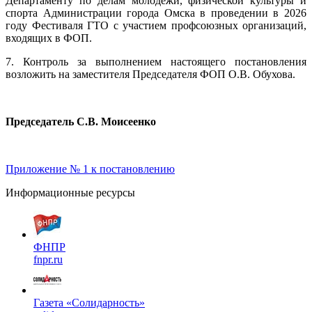
Департаменту по делам молодежи, физической культуры и
спорта Администрации города Омска в проведении в 2026
году Фестиваля ГТО с участием профсоюзных организаций,
входящих в ФОП.
7. Контроль за выполнением настоящего постановления
возложить на заместителя Председателя ФОП О.В. Обухова.
Председатель С.В. Моисеенко
Приложение № 1 к постановлению
Информационные ресурсы
ФНПР
fnpr.ru
Газета «Солидарность»