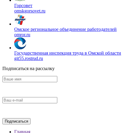
Горсовет
omskgorsovet.ru
Омское региональное объединение работодателей
omror.ru
Государственная инспекция труда в Омской области
git55.rostrud.ru
Подписаться на рассылку
Главная