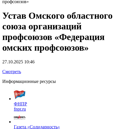
профсоюзов»
Устав Омского областного
союза организаций
профсоюзов «Федерация
омских профсоюзов»
27.10.2025 10:46
Смотреть
Информационные ресурсы
ФНПР
fnpr.ru
Газета «Солидарность»