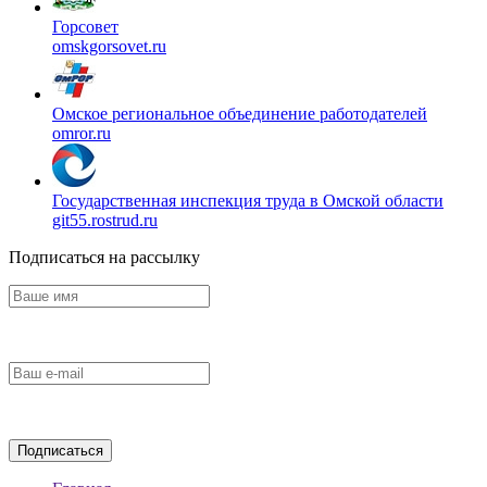
Горсовет
omskgorsovet.ru
Омское региональное объединение работодателей
omror.ru
Государственная инспекция труда в Омской области
git55.rostrud.ru
Подписаться на рассылку