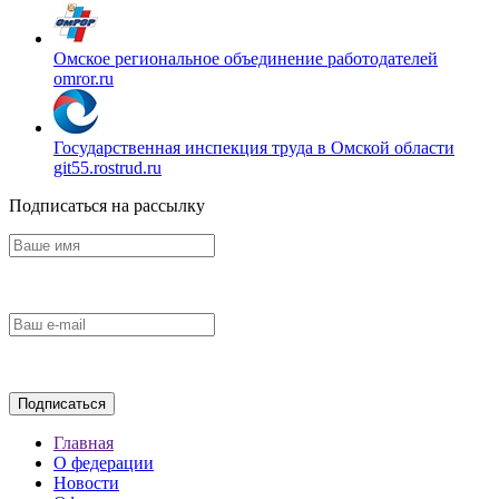
Омское региональное объединение работодателей
omror.ru
Государственная инспекция труда в Омской области
git55.rostrud.ru
Подписаться на рассылку
Главная
О федерации
Новости