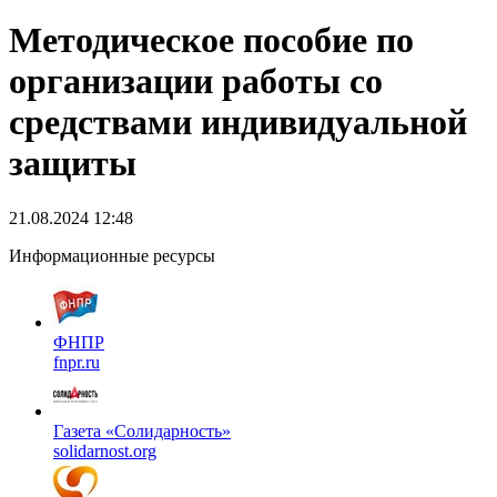
Методическое пособие по
организации работы со
средствами индивидуальной
защиты
21.08.2024 12:48
Информационные ресурсы
ФНПР
fnpr.ru
Газета «Солидарность»
solidarnost.org