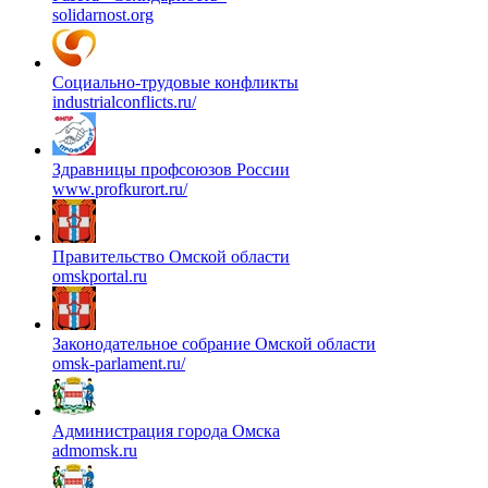
solidarnost.org
Социально-трудовые конфликты
industrialconflicts.ru/
Здравницы профсоюзов России
www.profkurort.ru/
Правительство Омской области
omskportal.ru
Законодательное собрание Омской области
omsk-parlament.ru/
Администрация города Омска
admomsk.ru