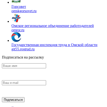
Горсовет
omskgorsovet.ru
Омское региональное объединение работодателей
omror.ru
Государственная инспекция труда в Омской области
git55.rostrud.ru
Подписаться на рассылку