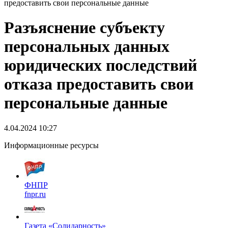
предоставить свои персональные данные
Разъяснение субъекту
персональных данных
юридических последствий
отказа предоставить свои
персональные данные
4.04.2024 10:27
Информационные ресурсы
ФНПР
fnpr.ru
Газета «Солидарность»