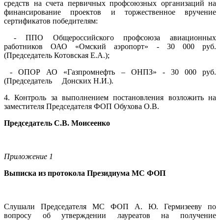
средств на счета первичных профсоюзных организаций на
финансирование проектов и торжественное вручение
сертификатов победителям:
- ППО Общероссийского профсоюза авиационных
работников ОАО «Омский аэропорт» - 30 000 руб.
(Председатель Котовская Е.А.);
- ОПОР АО «Газпромнефть – ОНПЗ» - 30 000 руб.
(Председатель Донских Н.И.).
4. Контроль за выполнением постановления возложить на
заместителя Председателя ФОП Обухова О.В.
Председатель С.В. Моисеенко
Приложение 1
Выписка из протокола Президиума МС ФОП
Слушали Председателя МС ФОП А. Ю. Гермизееву по
вопросу об утверждении лауреатов на получение