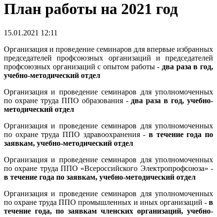
План работы на 2021 год
15.01.2021 12:11
Организация и проведение семинаров для впервые избранных
председателей профсоюзных организаций и председателей
профсоюзных организаций с опытом работы -
два раза в год,
учебно-методический отдел
Организация и проведение семинаров для уполномоченных
по охране труда ППО образования -
два раза в год, учебно-
методический отдел
Организация и проведение семинаров для уполномоченных
по охране труда ППО здравоохранения -
в течение года по
заявкам, учебно-методический отдел
Организация и проведение семинаров для уполномоченных
по охране труда ППО «Всероссийского Электропрофсоюза» -
в течение года по заявкам, учебно-методический отдел
Организация и проведение семинаров для уполномоченных
по охране труда ППО промышленных и иных организаций -
в
течение года, по заявкам членских организаций, учебно-