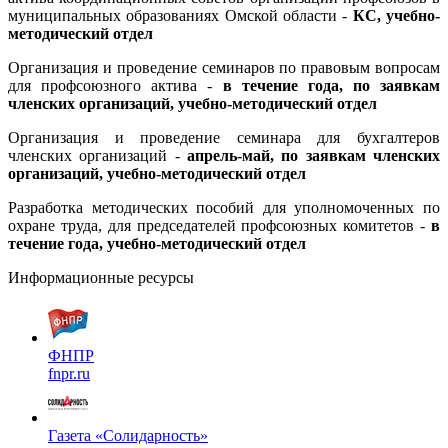
муниципальных образованиях Омской области -
КС, учебно-
методический отдел
Организация и проведение семинаров по правовым вопросам
для профсоюзного актива -
в течение года, по заявкам
членских организаций, учебно-методический отдел
Организация и проведение семинара для бухгалтеров
членских организаций -
апрель-май, по заявкам членских
организаций, учебно-методический отдел
Разработка методических пособий для уполномоченных по
охране труда, для председателей профсоюзных комитетов -
в
течение года, учебно-методический отдел
Информационные ресурсы
ФНПР
fnpr.ru
Газета «Солидарность»