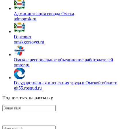
Администрация города Омска
admomsk.ru
Горсовет
omskgorsovet.ru
Омское региональное объединение работодателей
omror.ru
Государственная инспекция труда в Омской области
git55.rostrud.ru
Подписаться на рассылку