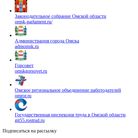
Законодательное собрание Омской области
omsk-parlament.ru/
Администрация города Омска
admomsk.ru
Горсовет
omskgorsovet.ru
Омское региональное объединение работодателей
omror.ru
Государственная инспекция труда в Омской области
git55.rostrud.ru
Подписаться на рассылку