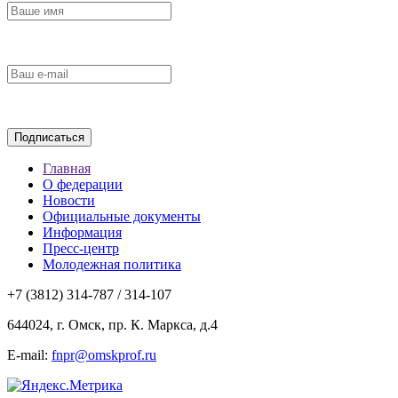
Главная
О федерации
Новости
Официальные документы
Информация
Пресс-центр
Молодежная политика
+7 (3812) 314-787 / 314-107
644024, г. Омск, пр. К. Маркса, д.4
E-mail:
fnpr@omskprof.ru