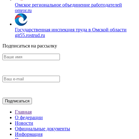
Омское региональное объединение работодателей
omror.ru
Государственная инспекция труда в Омской области
git55.rostrud.ru
Подписаться на рассылку
Главная
О федерации
Новости
Официальные документы
Информация