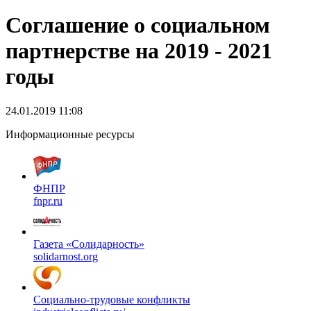
Соглашение о социальном
партнерстве на 2019 - 2021
годы
24.01.2019 11:08
Информационные ресурсы
ФНПР
fnpr.ru
Газета «Солидарность»
solidarnost.org
Социально-трудовые конфликты