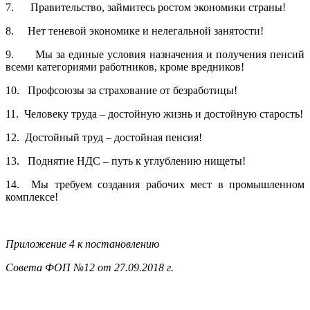
7. Правительство, займитесь ростом экономики страны!
8. Нет теневой экономике и нелегальной занятости!
9. Мы за единые условия назначения и получения пенсий
всеми категориями работников, кроме вредников!
10. Профсоюзы за страхование от безработицы!
11. Человеку труда – достойную жизнь и достойную старость!
12. Достойный труд – достойная пенсия!
13. Поднятие НДС – путь к углублению нищеты!
14. Мы требуем создания рабочих мест в промышленном
комплексе!
Приложение 4 к постановлению
Совета ФОП №12 от 27.09.2018 г.