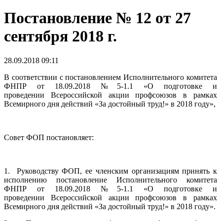
Постановление № 12 от 27
сентября 2018 г.
28.09.2018 09:11
В соответствии с постановлением Исполнительного комитета
ФНПР от 18.09.2018 №5-1.1 «О подготовке и
проведении Всероссийской акции профсоюзов в рамках
Всемирного дня действий «За достойный труд!» в 2018 году»,
Совет ФОП постановляет:
1. Руководству ФОП, ее членским организациям принять к
исполнению постановление Исполнительного комитета
ФНПР от 18.09.2018 №5-1.1 «О подготовке и
проведении Всероссийской акции профсоюзов в рамках
Всемирного дня действий «За достойный труд!» в 2018 году».