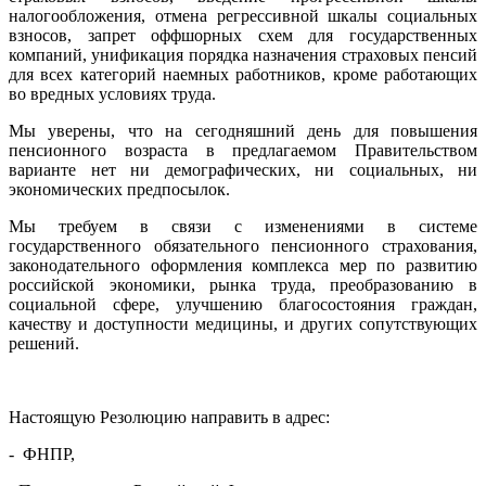
налогообложения, отмена регрессивной шкалы социальных
взносов, запрет оффшорных схем для государственных
компаний, унификация порядка назначения страховых пенсий
для всех категорий наемных работников, кроме работающих
во вредных условиях труда.
Мы уверены, что на сегодняшний день для повышения
пенсионного возраста в предлагаемом Правительством
варианте нет ни демографических, ни социальных, ни
экономических предпосылок.
Мы требуем в связи с изменениями в системе
государственного обязательного пенсионного страхования,
законодательного оформления комплекса мер по развитию
российской экономики, рынка труда, преобразованию в
социальной сфере, улучшению благосостояния граждан,
качеству и доступности медицины, и других сопутствующих
решений.
Настоящую Резолюцию направить в адрес:
- ФНПР,