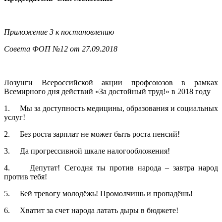
Приложение 3 к постановлению
Совета ФОП №12 от 27.09.2018
Лозунги Всероссийской акции профсоюзов в рамках
Всемирного дня действий «За достойный труд!» в 2018 году
1. Мы за доступность медицины, образования и социальных
услуг!
2. Без роста зарплат не может быть роста пенсий!
3. Да прогрессивной шкале налогообложения!
4. Депутат! Сегодня ты против народа – завтра народ
против тебя!
5. Бей тревогу молодёжь! Промолчишь и пропадёшь!
6. Хватит за счет народа латать дыры в бюджете!