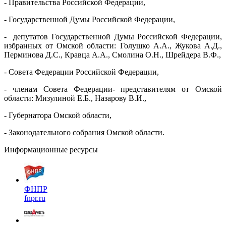
- Правительства Российской Федерации,
- Государственной Думы Российской Федерации,
- депутатов Государственной Думы Российской Федерации,
избранных от Омской области: Голушко А.А., Жукова А.Д.,
Перминова Д.С., Кравца А.А., Смолина О.Н., Шрейдера В.Ф.,
- Совета Федерации Российской Федерации,
- членам Совета Федерации- представителям от Омской
области: Мизулиной Е.Б., Назарову В.И.,
- Губернатора Омской области,
- Законодательного собрания Омской области.
Информационные ресурсы
ФНПР
fnpr.ru