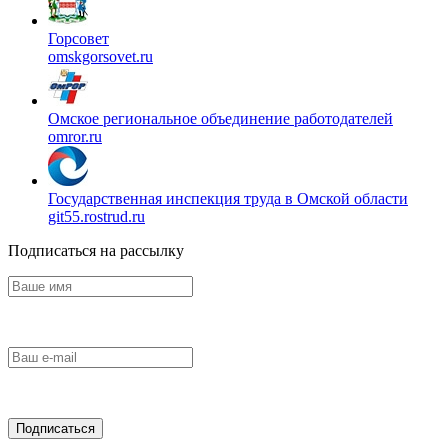
Горсовет
omskgorsovet.ru
Омское региональное объединение работодателей
omror.ru
Государственная инспекция труда в Омской области
git55.rostrud.ru
Подписаться на рассылку