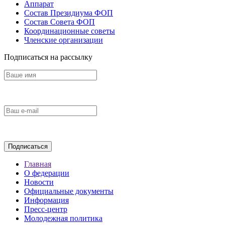
Аппарат
Состав Президиума ФОП
Состав Совета ФОП
Координационные советы
Членские организации
Подписаться на рассылку
Главная
О федерации
Новости
Официальные документы
Информация
Пресс-центр
Молодежная политика