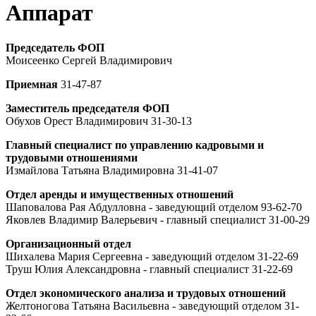
Аппарат
Председатель ФОП
Моисеенко Сергей Владимирович
Приемная
31-47-87
Заместитель председателя ФОП
Обухов Орест Владимирович 31-30-13
Главный специалист по управлению кадровыми и
трудовыми отношениями
Измайлова Татьяна Владимировна 31-41-07
Отдел аренды и имущественных отношений
Шаповалова Рая Абдулловна - заведующий отделом 93-62-70
Яковлев Владимир Валерьевич - главный специалист 31-00-29
Организационный отдел
Шихалева Мария Сергеевна - заведующий отделом 31-22-69
Труш Юлия Александровна - главный специалист 31-22-69
Отдел экономического анализа и трудовых отношений
Желтоногова Татьяна Васильевна - заведующий отделом 31-